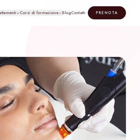
rattamenti
Corsi di formazione
Blog
Contatti
PRENOTA