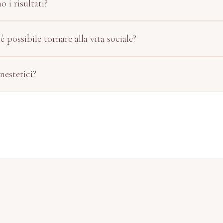
 i risultati?
possibile tornare alla vita sociale?
anestetici?