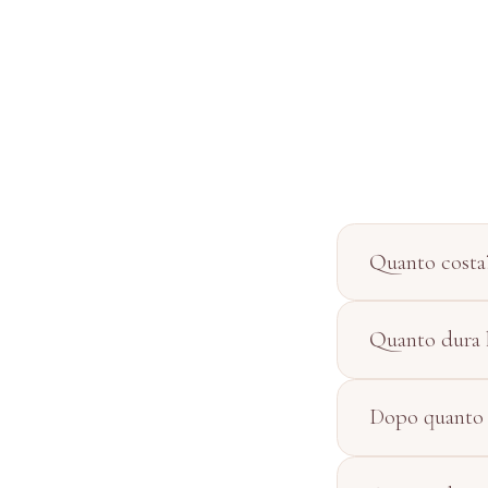
Quanto costa
Quanto dura 
Dopo quanto è 