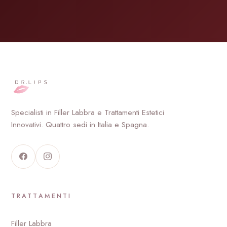
Specialisti in Filler Labbra e Trattamenti Estetici
Innovativi. Quattro sedi in Italia e Spagna.
TRATTAMENTI
Filler Labbra