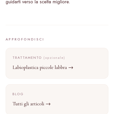
guidarti verso la scelta migliore.
APPROFONDISCI
TRATTAMENTO
(opzionale)
Labioplastica piccole labbra →
BLOG
Tutti gli articoli →