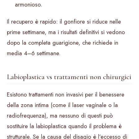
armonioso.
Il recupero è rapido: il gonfiore si riduce nelle
prime settimane, ma i risultati definitivi si vedono
dopo la completa guarigione, che richiede in
media 4–6 settimane.
Labioplastica vs trattamenti non chirurgici
Esistono trattamenti non invasivi per il benessere
della zona intima (come il laser vaginale o la
radiofrequenza), ma nessuno di questi può
sostituire la labioplastica quando il problema è
strutturale. Se la causa del disagio è l’eccesso di