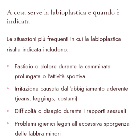
A cosa serve la labioplastica e quando è
indicata
Le situazioni più frequenti in cui la labioplastica
risulta indicata includono:
Fastidio o dolore durante la camminata
prolungata o l’attività sportiva
Irritazione causata dall’abbigliamento aderente
(jeans, leggings, costumi)
Difficoltà o disagio durante i rapporti sessuali
Problemi igienici legati all’eccessiva sporgenza
delle labbra minori