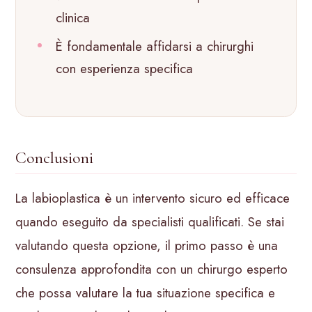
clinica
È fondamentale affidarsi a chirurghi
con esperienza specifica
Conclusioni
La labioplastica è un intervento sicuro ed efficace
quando eseguito da specialisti qualificati. Se stai
valutando questa opzione, il primo passo è una
consulenza approfondita con un chirurgo esperto
che possa valutare la tua situazione specifica e