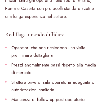
I nostri chirurghi operano nelle sedi di Milano,
Roma e Caserta con protocolli standardizzati e
una lunga esperienza nel settore.
Red flags: quando diffidare
Operatori che non richiedono una visita
preliminare dettagliata
Prezzi anomalmente bassi rispetto alla media
di mercato
Strutture prive di sala operatoria adeguata o
autorizzazioni sanitarie
Mancanza di follow-up post-operatorio