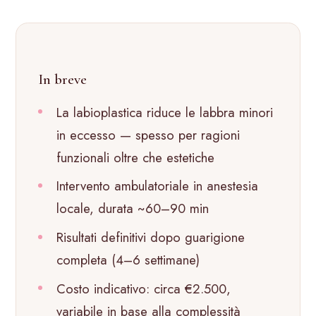
In breve
La labioplastica riduce le labbra minori
in eccesso — spesso per ragioni
funzionali oltre che estetiche
Intervento ambulatoriale in anestesia
locale, durata ~60–90 min
Risultati definitivi dopo guarigione
completa (4–6 settimane)
Costo indicativo: circa €2.500,
variabile in base alla complessità