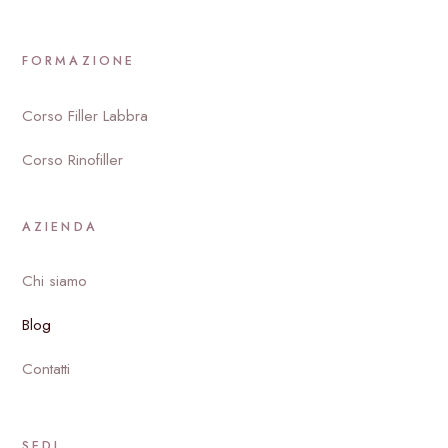
FORMAZIONE
Corso Filler Labbra
Corso Rinofiller
AZIENDA
Chi siamo
Blog
Contatti
SEDI