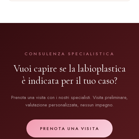
CONSULENZA SPECIALISTICA
Vuoi capire se la labioplastica
è indicata per il tuo caso?
Prenota una visita con i nostri specialisti. Visita preliminare,
valutazione personalizzata, nessun impegno.
PRENOTA UNA VISITA