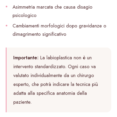
Asimmetria marcata che causa disagio
psicologico
Cambiamenti morfologici dopo gravidanze o
dimagrimento significativo
Importante:
La labioplastica non è un
intervento standardizzato. Ogni caso va
valutato individualmente da un chirurgo
esperto, che potrà indicare la tecnica più
adatta alla specifica anatomia della
paziente.