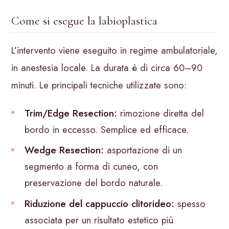
Come si esegue la labioplastica
L’intervento viene eseguito in regime ambulatoriale,
in anestesia locale. La durata è di circa 60–90
minuti. Le principali tecniche utilizzate sono:
Trim/Edge Resection:
rimozione diretta del
bordo in eccesso. Semplice ed efficace.
Wedge Resection:
asportazione di un
segmento a forma di cuneo, con
preservazione del bordo naturale.
Riduzione del cappuccio clitorideo:
spesso
associata per un risultato estetico più