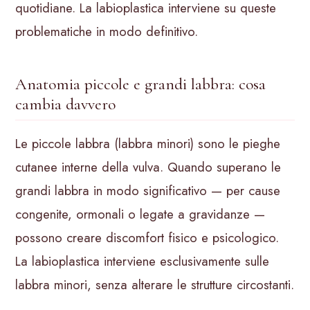
quotidiane. La labioplastica interviene su queste
problematiche in modo definitivo.
Anatomia piccole e grandi labbra: cosa
cambia davvero
Le piccole labbra (labbra minori) sono le pieghe
cutanee interne della vulva. Quando superano le
grandi labbra in modo significativo — per cause
congenite, ormonali o legate a gravidanze —
possono creare discomfort fisico e psicologico.
La labioplastica interviene esclusivamente sulle
labbra minori, senza alterare le strutture circostanti.