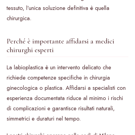
tessuto, l’unica soluzione definitiva è quella
chirurgica.
Perché è importante affidarsi a medici
chirurghi esperti
La labioplastica è un intervento delicato che
richiede competenze specifiche in chirurgia
ginecologica o plastica. Affidarsi a specialisti con
esperienza documentata riduce al minimo i rischi
di complicazioni e garantisce risultati naturali,
simmetrici e duraturi nel tempo.